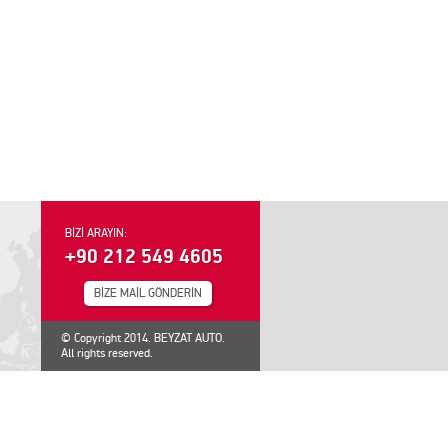
BİZİ ARAYIN:
+90 212 549 4605
BİZE MAİL GÖNDERİN
© Copyright 2014. BEYZAT AUTO.
All rights reserved.