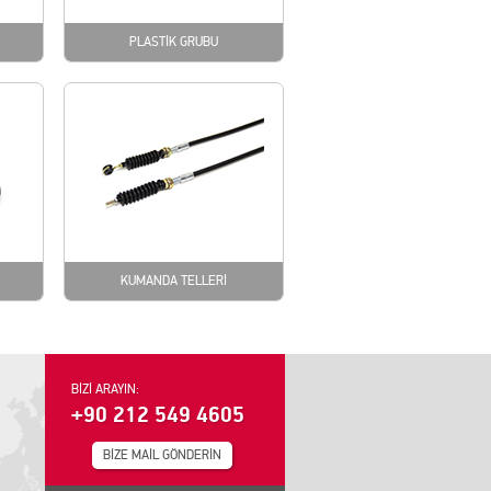
PLASTİK GRUBU
KUMANDA TELLERİ
BİZİ ARAYIN:
+90 212 549 4605
BİZE MAİL GÖNDERİN