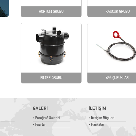
HORTUM GRUBU
KAUÇUK GRUBU
FİLTRE GRUBU
YAĞ ÇUBUKLARI
GALERİ
İLETİŞİM
• Fotoğraf Galerisi
• İletişim Bilgileri
• Fuarlar
• Haritalar